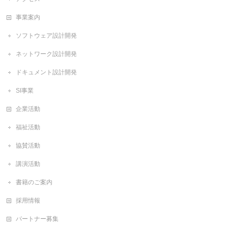
事業案内
ソフトウェア設計開発
ネットワーク設計開発
ドキュメント設計開発
SI事業
企業活動
福祉活動
協賛活動
講演活動
書籍のご案内
採用情報
パートナー募集