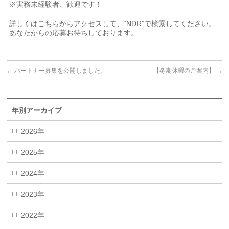
※実務未経験者、歓迎です！
詳しくは
こちら
からアクセスして、“NDR”で検索してください。
あなたからの応募お待ちしております。
←
パートナー募集を公開しました。
【冬期休暇のご案内】
→
年別アーカイブ
2026年
2025年
2024年
2023年
2022年