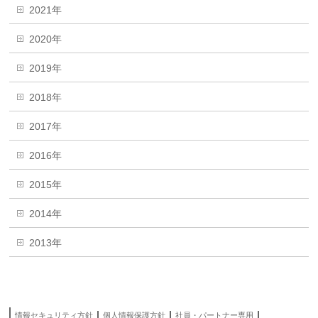
2021年
2020年
2019年
2018年
2017年
2016年
2015年
2014年
2013年
情報セキュリティ方針
個人情報保護方針
社員・パートナー専用