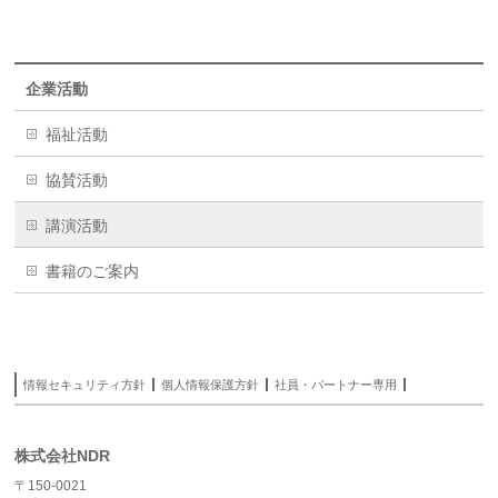
企業活動
福祉活動
協賛活動
講演活動
書籍のご案内
情報セキュリティ方針
個人情報保護方針
社員・パートナー専用
株式会社NDR
〒150-0021