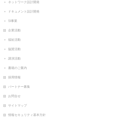
ネットワーク設計開発
ドキュメント設計開発
SI事業
企業活動
福祉活動
協賛活動
講演活動
書籍のご案内
採用情報
パートナー募集
お問合せ
サイトマップ
情報セキュリティ基本方針