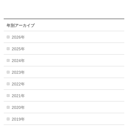
年別アーカイブ
2026年
2025年
2024年
2023年
2022年
2021年
2020年
2019年