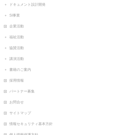
ドキュメント設計開発
SI事業
企業活動
福祉活動
協賛活動
講演活動
書籍のご案内
採用情報
パートナー募集
お問合せ
サイトマップ
情報セキュリティ基本方針
個人情報保護方針