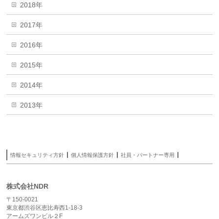
2018年
2017年
2016年
2015年
2014年
2013年
情報セキュリティ方針
個人情報保護方針
社員・パートナー専用
株式会社NDR
〒150-0021
東京都渋谷区恵比寿西1-18-3
アームズワンビル２F