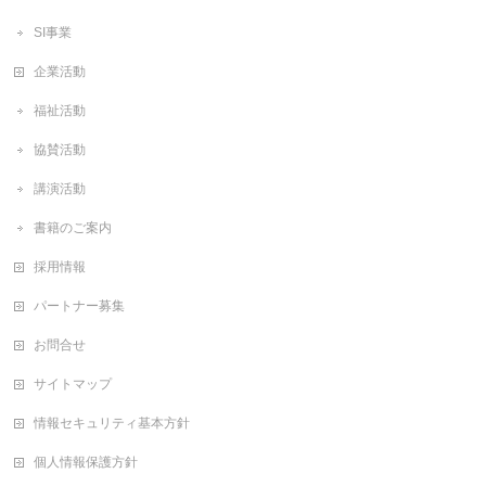
SI事業
企業活動
福祉活動
協賛活動
講演活動
書籍のご案内
採用情報
パートナー募集
お問合せ
サイトマップ
情報セキュリティ基本方針
個人情報保護方針