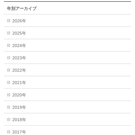
年別アーカイブ
2026年
2025年
2024年
2023年
2022年
2021年
2020年
2019年
2018年
2017年