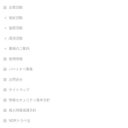
企業活動
福祉活動
協賛活動
講演活動
書籍のご案内
採用情報
パートナー募集
お問合せ
サイトマップ
情報セキュリティ基本方針
個人情報保護方針
NDRトラベる