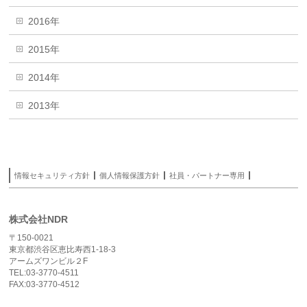
2016年
2015年
2014年
2013年
情報セキュリティ方針
個人情報保護方針
社員・パートナー専用
株式会社NDR
〒150-0021
東京都渋谷区恵比寿西1-18-3
アームズワンビル２F
TEL:03-3770-4511
FAX:03-3770-4512