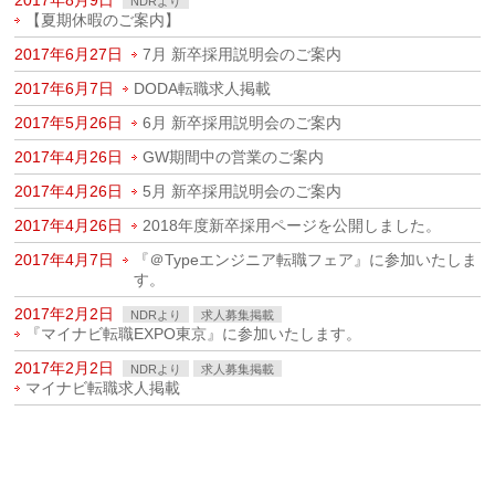
2017年8月9日
NDRより
【夏期休暇のご案内】
2017年6月27日
7月 新卒採用説明会のご案内
2017年6月7日
DODA転職求人掲載
2017年5月26日
6月 新卒採用説明会のご案内
2017年4月26日
GW期間中の営業のご案内
2017年4月26日
5月 新卒採用説明会のご案内
2017年4月26日
2018年度新卒採用ページを公開しました。
2017年4月7日
『＠Typeエンジニア転職フェア』に参加いたしま
す。
2017年2月2日
NDRより
求人募集掲載
『マイナビ転職EXPO東京』に参加いたします。
2017年2月2日
NDRより
求人募集掲載
マイナビ転職求人掲載