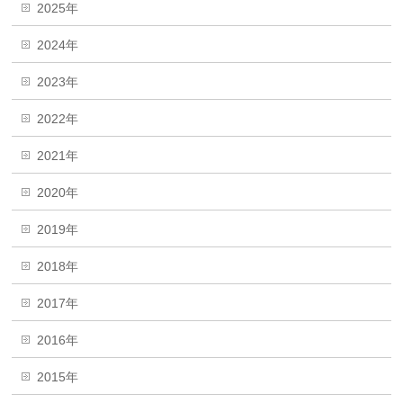
2025年
2024年
2023年
2022年
2021年
2020年
2019年
2018年
2017年
2016年
2015年