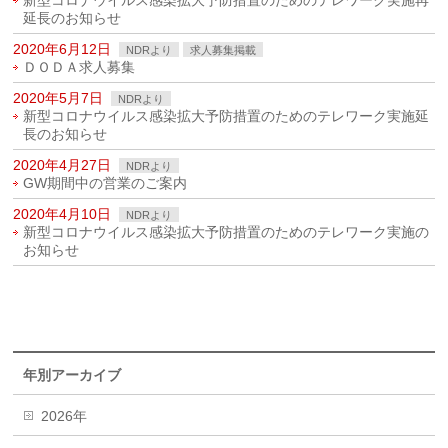
新型コロナウイルス感染拡大予防措置のためのテレワーク実施再
延長のお知らせ
2020年6月12日
NDRより
求人募集掲載
ＤＯＤＡ求人募集
2020年5月7日
NDRより
新型コロナウイルス感染拡大予防措置のためのテレワーク実施延
長のお知らせ
2020年4月27日
NDRより
GW期間中の営業のご案内
2020年4月10日
NDRより
新型コロナウイルス感染拡大予防措置のためのテレワーク実施の
お知らせ
年別アーカイブ
2026年