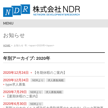
MENU
お知らせ
HOME
»
お知らせ
年: <span>2020年</span>
年別アーカイブ: 2020年
2020年12月24日
【冬期休暇のご案内】
2020年12月24日
NDRより
求人募集掲載
type求人募集
2020年7月29日
NDRより
求人募集掲載
【夏期休暇のご案内】
2020年6月30日
NDRより