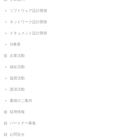
ソフトウェア設計開発
ネットワーク設計開発
ドキュメント設計開発
SI事業
企業活動
福祉活動
協賛活動
講演活動
書籍のご案内
採用情報
パートナー募集
お問合せ