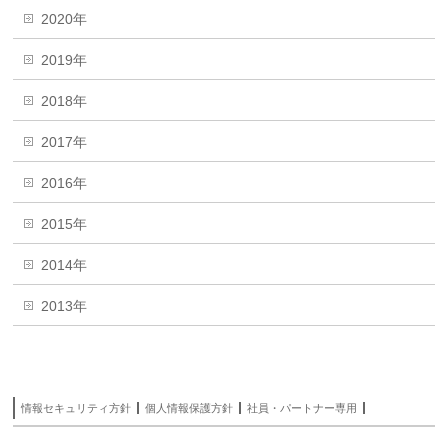
2020年
2019年
2018年
2017年
2016年
2015年
2014年
2013年
情報セキュリティ方針
個人情報保護方針
社員・パートナー専用