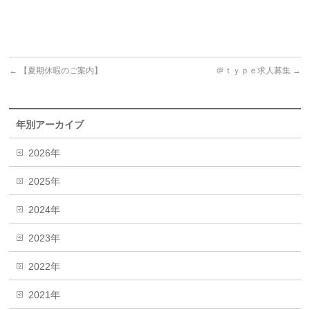
←
【夏期休暇のご案内】
＠ｔｙｐｅ求人募集
→
年別アーカイブ
2026年
2025年
2024年
2023年
2022年
2021年