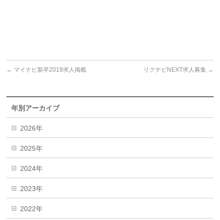
←
マイナビ新卒2019求人掲載
リクナビNEXT求人募集
→
年別アーカイブ
2026年
2025年
2024年
2023年
2022年