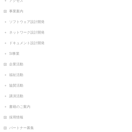
アクセス
事業案内
ソフトウェア設計開発
ネットワーク設計開発
ドキュメント設計開発
SI事業
企業活動
福祉活動
協賛活動
講演活動
書籍のご案内
採用情報
パートナー募集