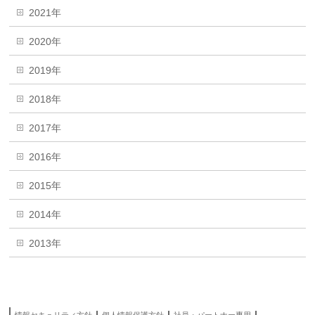
2021年
2020年
2019年
2018年
2017年
2016年
2015年
2014年
2013年