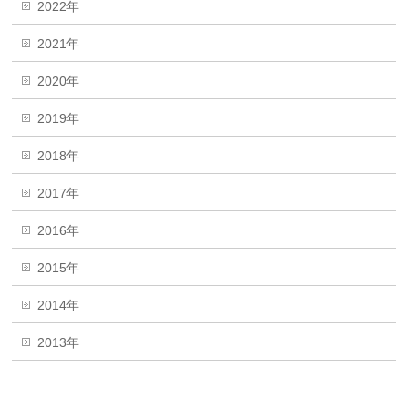
2022年
2021年
2020年
2019年
2018年
2017年
2016年
2015年
2014年
2013年