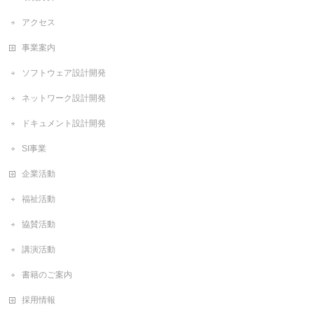
アクセス
事業案内
ソフトウェア設計開発
ネットワーク設計開発
ドキュメント設計開発
SI事業
企業活動
福祉活動
協賛活動
講演活動
書籍のご案内
採用情報