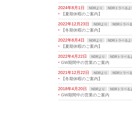
2024年8月1日
NDRより
NDRトラベるよ
【夏期休暇のご案内】
2022年12月23日
NDRより
NDRトラベ
【冬期休暇のご案内】
2022年8月4日
NDRより
NDRトラベるよ
【夏期休暇のご案内】
2022年4月22日
NDRより
NDRトラベる
GW期間中の営業のご案内
2021年12月22日
NDRより
NDRトラベ
【冬期休暇のご案内】
2018年4月20日
NDRより
NDRトラベる
GW期間中の営業のご案内