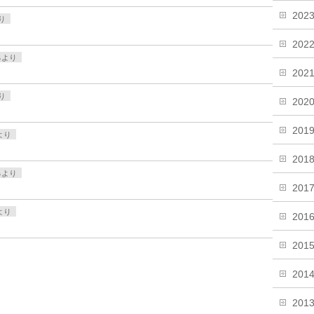
202
り
202
るより
202
り
202
201
より
201
るより
201
より
201
201
201
201