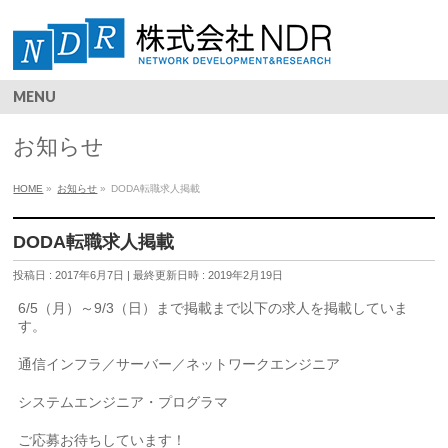
MENU
お知らせ
HOME
»
お知らせ
»
DODA転職求人掲載
DODA転職求人掲載
投稿日 : 2017年6月7日
最終更新日時 : 2019年2月19日
6/5（月）～9/3（日）まで掲載まで以下の求人を掲載していま
す。
通信インフラ／サーバー／ネットワークエンジニア
システムエンジニア・プログラマ
ご応募お待ちしています！