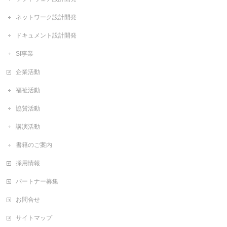
ネットワーク設計開発
ドキュメント設計開発
SI事業
企業活動
福祉活動
協賛活動
講演活動
書籍のご案内
採用情報
パートナー募集
お問合せ
サイトマップ