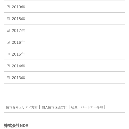
2019年
2018年
2017年
2016年
2015年
2014年
2013年
情報セキュリティ方針
個人情報保護方針
社員・パートナー専用
株式会社NDR