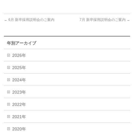
←
6月 新卒採用説明会のご案内
7月 新卒採用説明会のご案内
→
年別アーカイブ
2026年
2025年
2024年
2023年
2022年
2021年
2020年