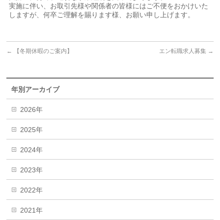
実施に伴い、お取引先様や関係者の皆様にはご不便をおかけいた
しますが、何卒ご理解を賜ります様、お願い申し上げます。
←
【冬期休暇のご案内】
エン転職求人募集
→
年別アーカイブ
2026年
2025年
2024年
2023年
2022年
2021年