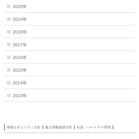
2020年
2019年
2018年
2017年
2016年
2015年
2014年
2013年
情報セキュリティ方針
個人情報保護方針
社員・パートナー専用