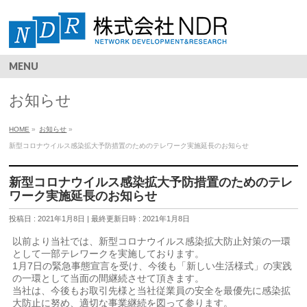
MENU
お知らせ
HOME
»
お知らせ
»
新型コロナウイルス感染拡大予防措置のためのテレワーク実施延長のお知らせ
新型コロナウイルス感染拡大予防措置のためのテレ
ワーク実施延長のお知らせ
投稿日 : 2021年1月8日
最終更新日時 : 2021年1月8日
以前より当社では、新型コロナウイルス感染拡大防止対策の一環
として一部テレワークを実施しております。
1月7日の緊急事態宣言を受け、今後も「新しい生活様式」の実践
の一環として当面の間継続させて頂きます。
当社は、今後もお取引先様と当社従業員の安全を最優先に感染拡
大防止に努め、適切な事業継続を図って参ります。