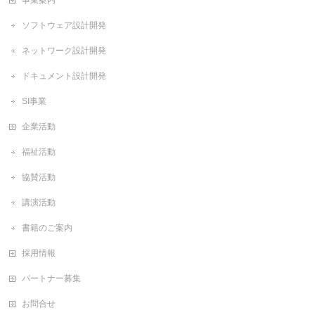
事業案内
ソフトウェア設計開発
ネットワーク設計開発
ドキュメント設計開発
SI事業
企業活動
福祉活動
協賛活動
講演活動
書籍のご案内
採用情報
パートナー募集
お問合せ