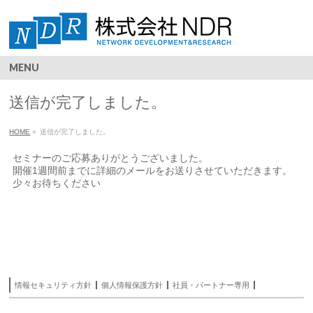
MENU
送信が完了しました。
HOME
»
送信が完了しました。
セミナーのご応募ありがとうございました。
開催1週間前までに詳細のメールをお送りさせていただきます。
少々お待ちください
情報セキュリティ方針
個人情報保護方針
社員・パートナー専用