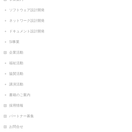
ソフトウェア設計開発
ネットワーク設計開発
ドキュメント設計開発
SI事業
企業活動
福祉活動
協賛活動
講演活動
書籍のご案内
採用情報
パートナー募集
お問合せ